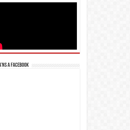
’ns a Facebook