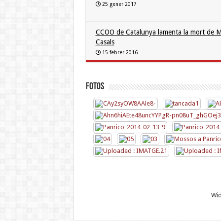
25 gener 2017
CCOO de Catalunya lamenta la mort de M
Casals
15 febrer 2016
Fotos
Wid